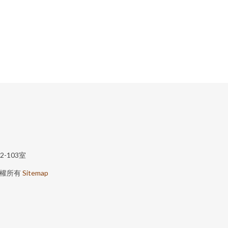
-103室
權所有
Sitemap